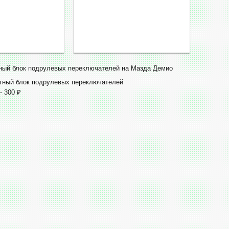
тный блок подрулевых переключателей на Мазда Демио
ктный блок подрулевых переключателей
- 300 ₽