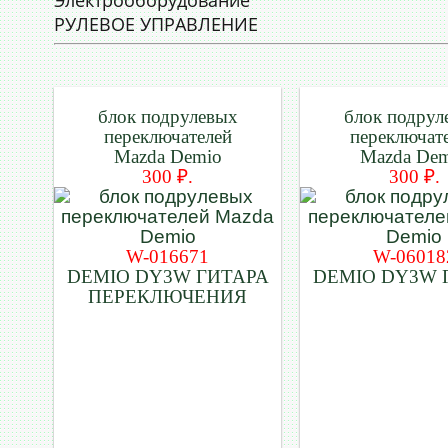
Электрооборудование
РУЛЕВОЕ УПРАВЛЕНИЕ
блок подрулевых
блок подрул
переключателей
переключат
Mazda Demio
Mazda De
300 ₽.
300 ₽.
W-016671
W-06018
DEMIO DY3W ГИТАРА
DEMIO DY3W 
ПЕРЕКЛЮЧЕНИЯ