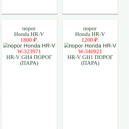
порог
порог
Honda HR-V
Honda HR-V
1800 ₽.
1200 ₽.
W-323971
W-340921
HR-V GH4 ПОРОГ
HR-V GH1 ПОРОГ
(ПАРА)
(ПАРА)