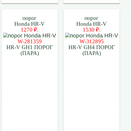
порог
порог
Honda HR-V
Honda HR-V
1270 ₽.
1530 ₽.
W-281359
W-312895
HR-V GH1 ПОРОГ
HR-V GH4 ПОРОГ
(ПАРА)
(ПАРА)