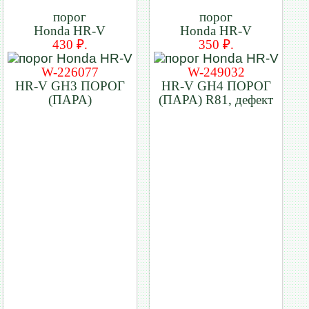
порог
порог
Honda HR-V
Honda HR-V
430 ₽.
350 ₽.
W-226077
W-249032
HR-V GH3 ПОРОГ
HR-V GH4 ПОРОГ
(ПАРА)
(ПАРА) R81, дефект