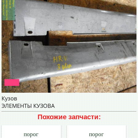
Кузов
ЭЛЕМЕНТЫ КУЗОВА
Похожие запчасти:
порог
порог