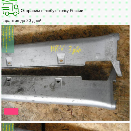
Отправим в любую точку России.
Гарантия до 30 дней