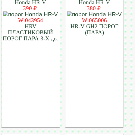
Honda HR-V
Honda HR-V
390 ₽.
380 ₽.
W-043954
W-065006
HRV
HR-V GH2 ПОРОГ
ПЛАСТИКОВЫЙ
(ПАРА)
ПОРОГ ПАРА 3-Х дв.