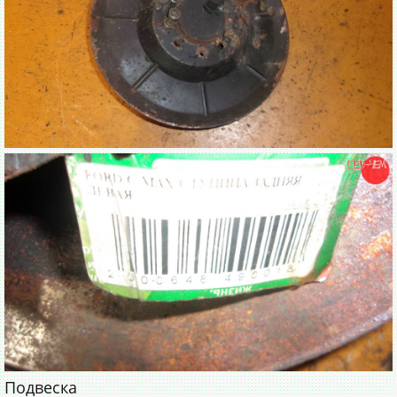
Подвеска