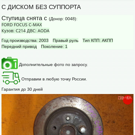
С ДИСКОМ БЕЗ СУППОРТА
Ступица снята с
(Донор: 0048):
FORD FOCUS C-MAX
Кузов: C214
ДВС: AODA
Год производства: 2003
Правый руль
Тип КПП: АКПП
Передний привод
Поколение: 1
Дополнительные фото по запросу.
Отправим в любую точку России.
Гарантия до 30 дней