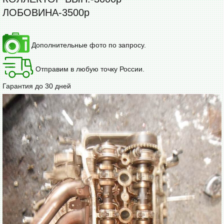
ЛОБОВИНА-3500р
Дополнительные фото по запросу.
Отправим в любую точку России.
Гарантия до 30 дней