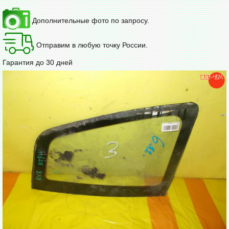
Дополнительные фото по запросу.
Отправим в любую точку России.
Гарантия до 30 дней