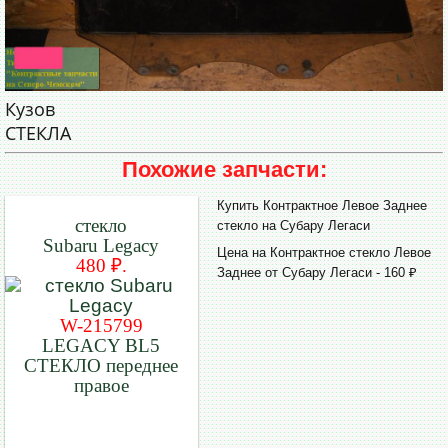
Кузов
СТЕКЛА
Похожие запчасти:
Купить Контрактное Левое Заднее
стекло
стекло на Субару Легаси
Subaru Legacy
Цена на Контрактное стекло Левое
480 ₽.
Заднее от Субару Легаси - 160 ₽
W-215799
LEGACY BL5
СТЕКЛО переднее
правое