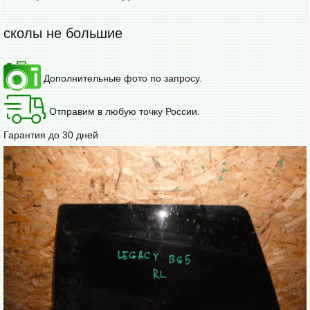
сколы не большие
Дополнительные фото по запросу.
Отправим в любую точку России.
Гарантия до 30 дней