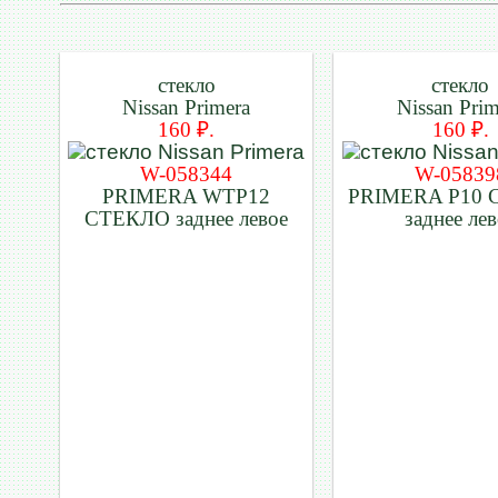
стекло
стекло
Nissan Primera
Nissan Prim
160 ₽.
160 ₽.
W-058344
W-05839
PRIMERA WTP12
PRIMERA P10 
СТЕКЛО заднее левое
заднее лев