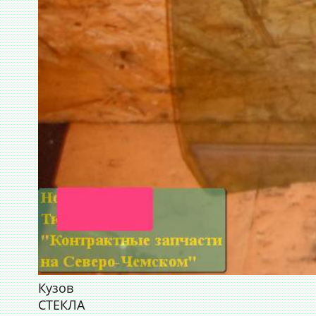
Кузов
СТЕКЛА