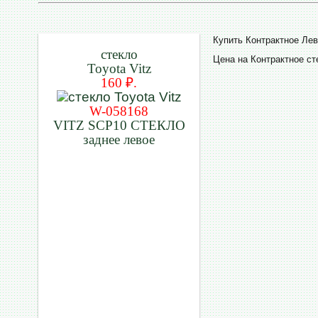
Купить Контрактное Лев
стекло
Цена на Контрактное ст
Toyota Vitz
160 ₽.
W-058168
VITZ SCP10 СТЕКЛО
заднее левое