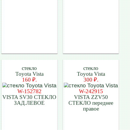
стекло
стекло
Toyota Vista
Toyota Vista
160 ₽.
300 ₽.
W-152782
W-242915
VISTA SV30 СТЕКЛО
VISTA ZZV50
ЗАД.ЛЕВОЕ
СТЕКЛО переднее
правое