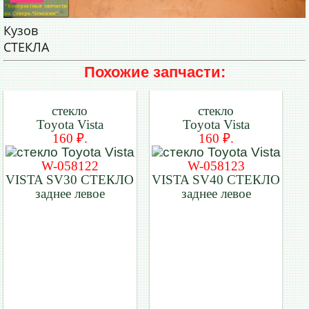
Кузов
СТЕКЛА
Похожие запчасти:
стекло
стекло
Toyota Vista
Toyota Vista
160 ₽.
160 ₽.
W-058122
W-058123
VISTA SV30 СТЕКЛО
VISTA SV40 СТЕКЛО
заднее левое
заднее левое