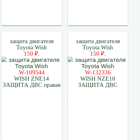
защита двигателя
защита двигателя
Toyota Wish
Toyota Wish
150 ₽.
150 ₽.
W-109544
W-132336
WISH ZNE14
WISH NZE10
ЗАЩИТА ДВС правая
ЗАЩИТА ДВС