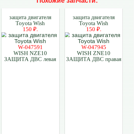
Похожие запчасти:
защита двигателя
защита двигателя
Toyota Wish
Toyota Wish
150 ₽.
150 ₽.
W-047591
W-047945
WISH NZE10
WISH ZNE10
ЗАЩИТА ДВС левая
ЗАЩИТА ДВС правая