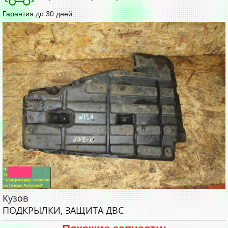
Гарантия до 30 дней
Кузов
ПОДКРЫЛКИ, ЗАЩИТА ДВС