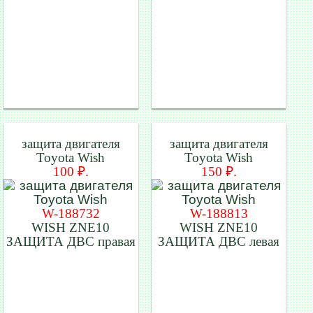
защита двигателя
защита двигателя
Toyota Wish
Toyota Wish
100 ₽.
150 ₽.
W-188732
W-188813
WISH ZNE10
WISH ZNE10
ЗАЩИТА ДВС правая
ЗАЩИТА ДВС левая