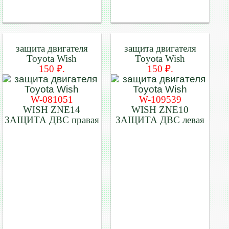
защита двигателя
защита двигателя
Toyota Wish
Toyota Wish
150 ₽.
150 ₽.
W-081051
W-109539
WISH ZNE14
WISH ZNE10
ЗАЩИТА ДВС правая
ЗАЩИТА ДВС левая