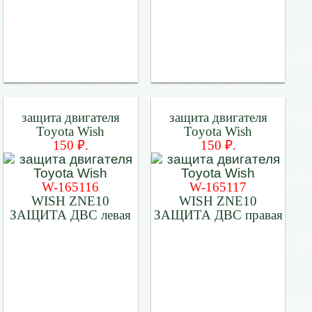
защита двигателя
защита двигателя
Toyota Wish
Toyota Wish
150 ₽.
150 ₽.
W-165116
W-165117
WISH ZNE10
WISH ZNE10
ЗАЩИТА ДВС левая
ЗАЩИТА ДВС правая