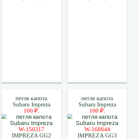
петля капота
петля капота
Subaru Impreza
Subaru Impreza
100 ₽.
100 ₽.
W-150317
W-168844
IMPREZA GG2
IMPREZA GG3