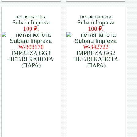
петля капота
петля капота
Subaru Impreza
Subaru Impreza
100 ₽.
100 ₽.
W-303170
W-342722
IMPREZA GG3
IMPREZA GG2
ПЕТЛЯ КАПОТА
ПЕТЛЯ КАПОТА
(ПАРА)
(ПАРА)