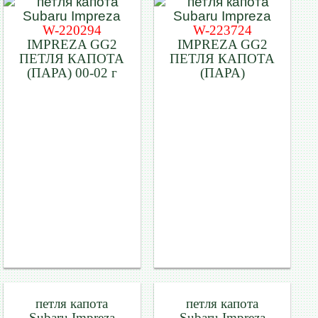
W-220294
W-223724
IMPREZA GG2
IMPREZA GG2
ПЕТЛЯ КАПОТА
ПЕТЛЯ КАПОТА
(ПАРА) 00-02 г
(ПАРА)
петля капота
петля капота
Subaru Impreza
Subaru Impreza