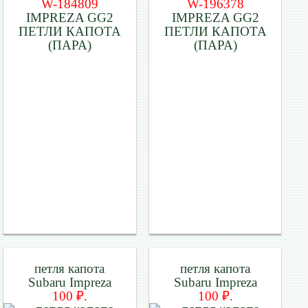
W-184809
W-196378
IMPREZA GG2
IMPREZA GG2
ПЕТЛИ КАПОТА
ПЕТЛИ КАПОТА
(ПАРА)
(ПАРА)
петля капота
петля капота
Subaru Impreza
Subaru Impreza
100 ₽.
100 ₽.