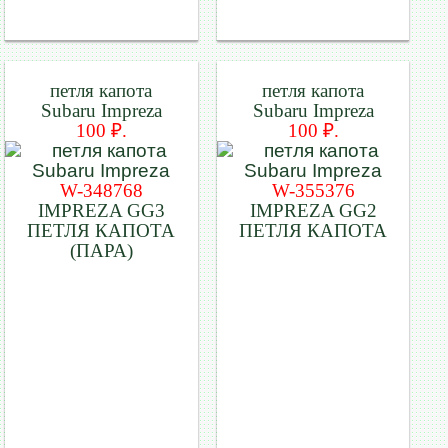
петля капота
петля капота
Subaru Impreza
Subaru Impreza
100 ₽.
100 ₽.
W-348768
W-355376
IMPREZA GG3
IMPREZA GG2
ПЕТЛЯ КАПОТА
ПЕТЛЯ КАПОТА
(ПАРА)