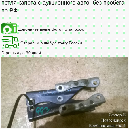
петля капота с аукционного авто, без пробега
по РФ.
Дополнительные фото по запросу.
Отправим в любую точку России.
Гарантия до 30 дней