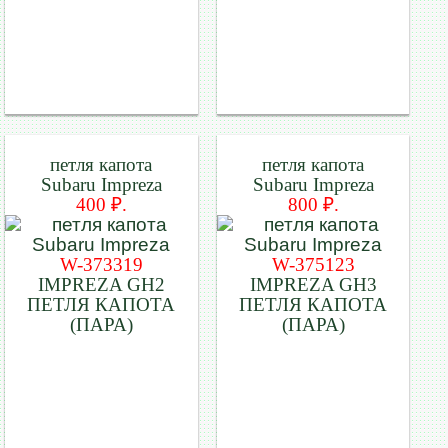
петля капота
петля капота
Subaru Impreza
Subaru Impreza
400 ₽.
800 ₽.
W-373319
W-375123
IMPREZA GH2
IMPREZA GH3
ПЕТЛЯ КАПОТА
ПЕТЛЯ КАПОТА
(ПАРА)
(ПАРА)