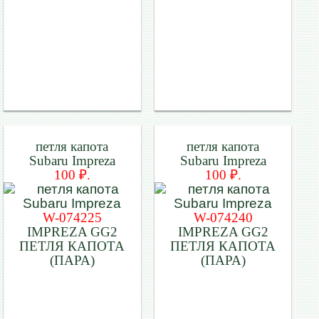
петля капота
петля капота
Subaru Impreza
Subaru Impreza
100 ₽.
100 ₽.
W-074225
W-074240
IMPREZA GG2
IMPREZA GG2
ПЕТЛЯ КАПОТА
ПЕТЛЯ КАПОТА
(ПАРА)
(ПАРА)