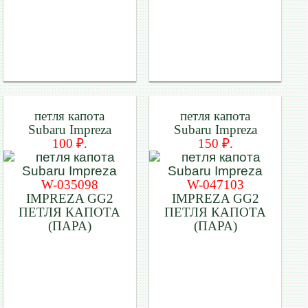
петля капота
петля капота
Subaru Impreza
Subaru Impreza
100 ₽.
150 ₽.
W-035098
W-047103
IMPREZA GG2
IMPREZA GG2
ПЕТЛЯ КАПОТА
ПЕТЛЯ КАПОТА
(ПАРА)
(ПАРА)