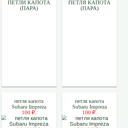
ПЕТЛИ КАПОТА
ПЕТЛЯ КАПОТА
(ПАРА)
(ПАРА)
петля капота
петля капота
Subaru Impreza
Subaru Impreza
100 ₽.
100 ₽.