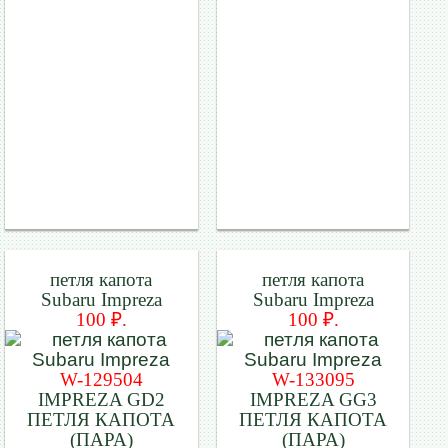
петля капота
петля капота
Subaru Impreza
Subaru Impreza
100 ₽.
100 ₽.
W-129504
W-133095
IMPREZA GD2
IMPREZA GG3
ПЕТЛЯ КАПОТА
ПЕТЛЯ КАПОТА
(ПАРА)
(ПАРА)