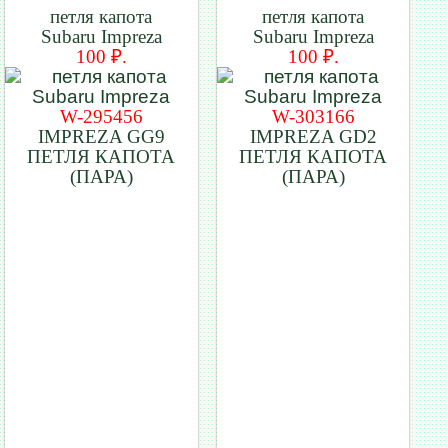
петля капота
петля капота
Subaru Impreza
Subaru Impreza
100 ₽.
100 ₽.
W-295456
W-303166
IMPREZA GG9
IMPREZA GD2
ПЕТЛЯ КАПОТА
ПЕТЛЯ КАПОТА
(ПАРА)
(ПАРА)