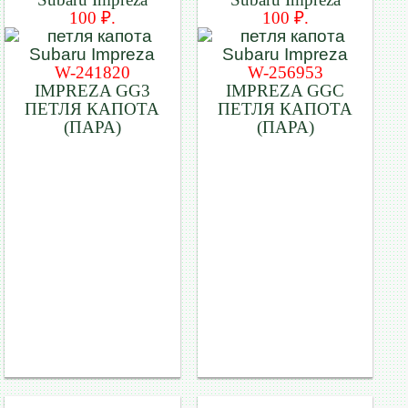
100 ₽.
100 ₽.
W-241820
W-256953
IMPREZA GG3
IMPREZA GGC
ПЕТЛЯ КАПОТА
ПЕТЛЯ КАПОТА
(ПАРА)
(ПАРА)