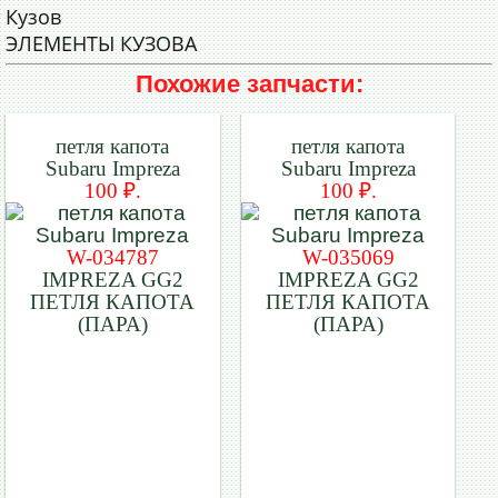
Кузов
ЭЛЕМЕНТЫ КУЗОВА
Похожие запчасти:
петля капота
петля капота
Subaru Impreza
Subaru Impreza
100 ₽.
100 ₽.
W-034787
W-035069
IMPREZA GG2
IMPREZA GG2
ПЕТЛЯ КАПОТА
ПЕТЛЯ КАПОТА
(ПАРА)
(ПАРА)