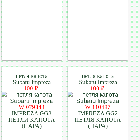
петля капота
петля капота
Subaru Impreza
Subaru Impreza
100 ₽.
100 ₽.
W-079843
W-110487
IMPREZA GG3
IMPREZA GG2
ПЕТЛИ КАПОТА
ПЕТЛЯ КАПОТА
(ПАРА)
(ПАРА)