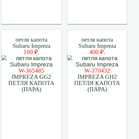
петля капота
петля капота
Subaru Impreza
Subaru Impreza
100 ₽.
400 ₽.
W-365485
W-370432
IMPREZA GG2
IMPREZA GH2
ПЕТЛЯ КАПОТА
ПЕТЛЯ КАПОТА
(ПАРА)
(ПАРА)