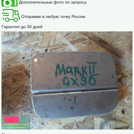
Дополнительные фото по запросу.
Отправим в любую точку России.
Гарантия до 30 дней