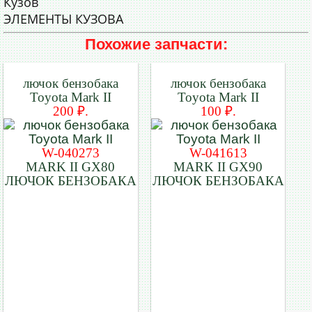
Кузов
ЭЛЕМЕНТЫ КУЗОВА
Похожие запчасти:
лючок бензобака
лючок бензобака
Toyota Mark II
Toyota Mark II
200 ₽.
100 ₽.
W-040273
W-041613
MARK II GX80
MARK II GX90
ЛЮЧОК БЕНЗОБАКА
ЛЮЧОК БЕНЗОБАКА