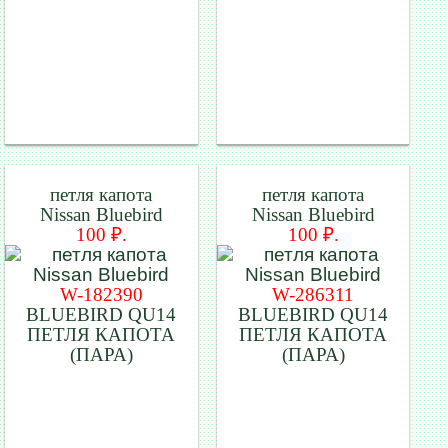
петля капота
петля капота
Nissan Bluebird
Nissan Bluebird
100 ₽.
100 ₽.
W-182390
W-286311
BLUEBIRD QU14
BLUEBIRD QU14
ПЕТЛЯ КАПОТА
ПЕТЛЯ КАПОТА
(ПАРА)
(ПАРА)