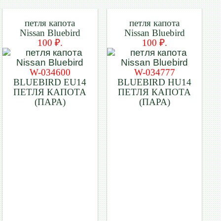
петля капота
петля капота
Nissan Bluebird
Nissan Bluebird
100 ₽.
100 ₽.
W-034600
W-034777
BLUEBIRD EU14
BLUEBIRD HU14
ПЕТЛЯ КАПОТА
ПЕТЛЯ КАПОТА
(ПАРА)
(ПАРА)