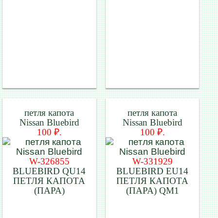
петля капота
петля капота
Nissan Bluebird
Nissan Bluebird
100 ₽.
100 ₽.
W-326855
W-331929
BLUEBIRD QU14
BLUEBIRD EU14
ПЕТЛЯ КАПОТА
ПЕТЛЯ КАПОТА
(ПАРА)
(ПАРА) QM1