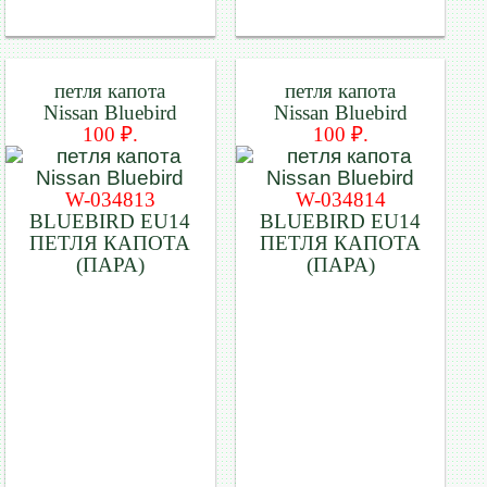
петля капота
петля капота
Nissan Bluebird
Nissan Bluebird
100 ₽.
100 ₽.
W-034813
W-034814
BLUEBIRD EU14
BLUEBIRD EU14
ПЕТЛЯ КАПОТА
ПЕТЛЯ КАПОТА
(ПАРА)
(ПАРА)