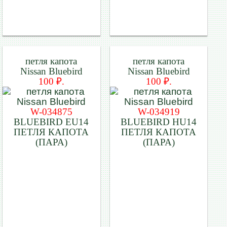
петля капота
петля капота
Nissan Bluebird
Nissan Bluebird
100 ₽.
100 ₽.
W-034875
W-034919
BLUEBIRD EU14
BLUEBIRD HU14
ПЕТЛЯ КАПОТА
ПЕТЛЯ КАПОТА
(ПАРА)
(ПАРА)