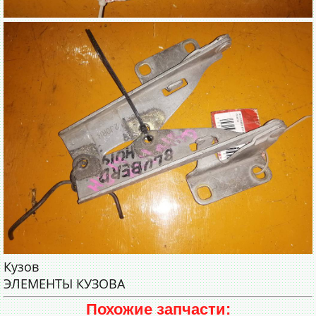
Кузов
ЭЛЕМЕНТЫ КУЗОВА
Похожие запчасти: