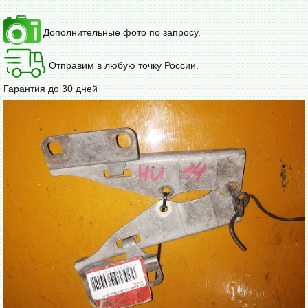
Дополнительные фото по запросу.
Отправим в любую точку России.
Гарантия до 30 дней