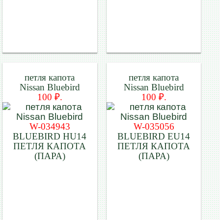
петля капота
петля капота
Nissan Bluebird
Nissan Bluebird
100 ₽.
100 ₽.
W-034943
W-035056
BLUEBIRD HU14
BLUEBIRD EU14
ПЕТЛЯ КАПОТА
ПЕТЛЯ КАПОТА
(ПАРА)
(ПАРА)