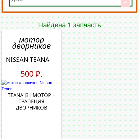
X
Найдена 1 запчасть
мотор
дворников
NISSAN TEANA
500 ₽.
TEANA J31 МОТОР +
ТРАПЕЦИЯ
ДВОРНИКОВ