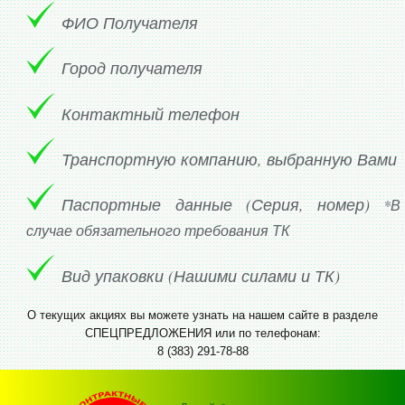
ФИО Получателя
Город получателя
Контактный телефон
Транспортную компанию, выбранную Вами
Паспортные данные (Серия, номер)
*В
случае обязательного требования ТК
Вид упаковки (Нашими силами и ТК)
О текущих акциях вы можете узнать на нашем сайте в разделе
СПЕЦПРЕДЛОЖЕНИЯ или по телефонам:
8 (383) 291-78-88