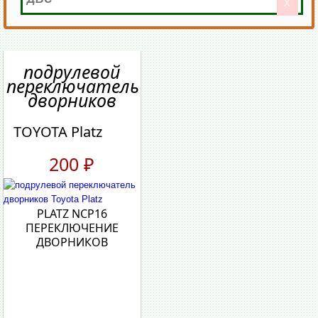
X
подрулевой
переключатель
дворников
TOYOTA Platz
200 ₽
PLATZ NCP16
ПЕРЕКЛЮЧЕНИЕ
ДВОРНИКОВ