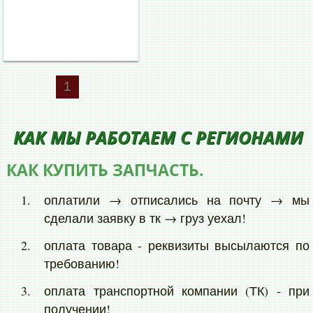
1
КАК МЫ РАБОТАЕМ С РЕГИОНАМИ
КАК КУПИТЬ ЗАПЧАСТЬ.
оплатили → отписались на почту → мы
сделали заявку в тк → груз уехал!
оплата товара - реквизиты высылаются по
требованию!
оплата транспортной компании (ТК) - при
получении!