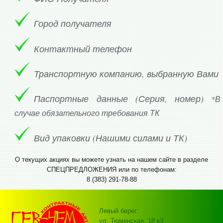
Город получателя
Контактный телефон
Транспортную компанию, выбранную Вами
Паспортные данные (Серия, номер)
*В
случае обязательного требования ТК
Вид упаковки (Нашими силами и ТК)
О текущих акциях вы можете узнать на нашем сайте в разделе
СПЕЦПРЕДЛОЖЕНИЯ или по телефонам:
8 (383) 291-78-88
Левый берег:
ул. Тюменская, 18 к3